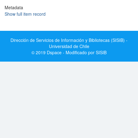
Metadata
Show full item record
Dirección de Servicios de Información y Bibliotecas (SISIB) -
Universidad de Chile
© 2019 Dspace - Modificado por SISIB