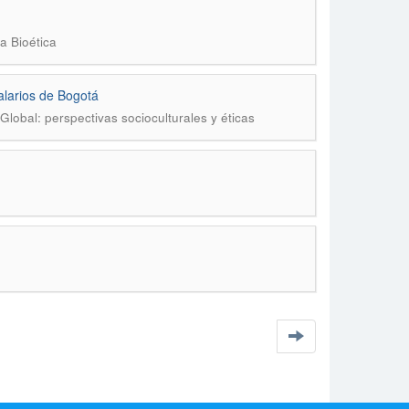
a Bioética
alarios de Bogotá
Global: perspectivas socioculturales y éticas