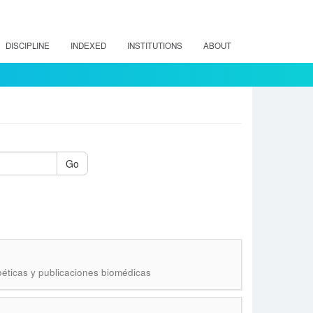
DISCIPLINE
INDEXED
INSTITUTIONS
ABOUT
Go
oéticas y publicaciones biomédicas