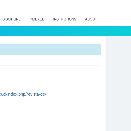
DISCIPLINE
INDEXED
INSTITUTIONS
ABOUT
.cl/index.php/revista-de-