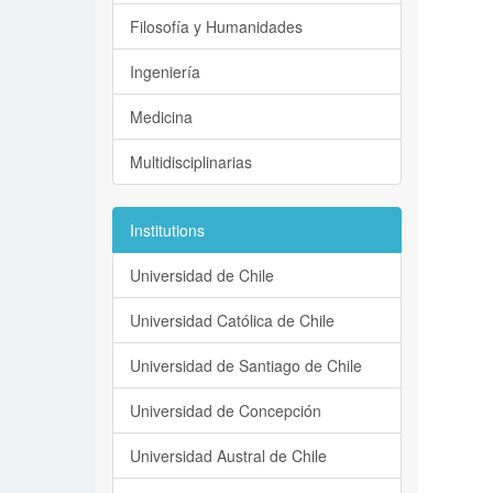
Filosofía y Humanidades
Ingeniería
Medicina
Multidisciplinarias
Institutions
Universidad de Chile
Universidad Católica de Chile
Universidad de Santiago de Chile
Universidad de Concepción
Universidad Austral de Chile