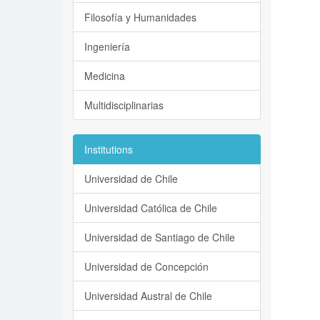
Filosofía y Humanidades
Ingeniería
Medicina
Multidisciplinarias
Institutions
Universidad de Chile
Universidad Católica de Chile
Universidad de Santiago de Chile
Universidad de Concepción
Universidad Austral de Chile