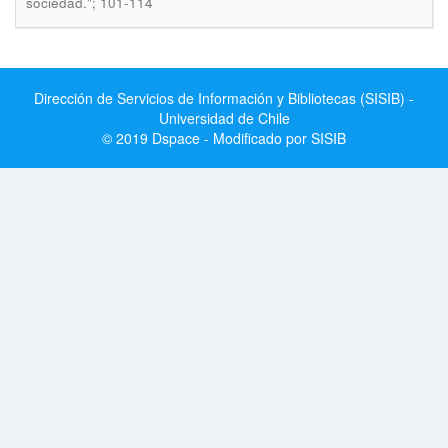
sociedad."; 101-114
Dirección de Servicios de Información y Bibliotecas (SISIB) -
Universidad de Chile
© 2019 Dspace - Modificado por SISIB