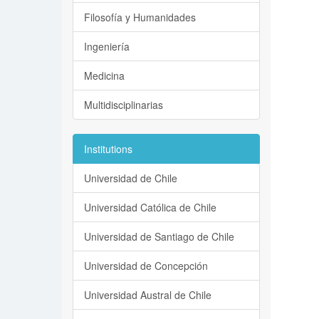
Filosofía y Humanidades
Ingeniería
Medicina
Multidisciplinarias
Institutions
Universidad de Chile
Universidad Católica de Chile
Universidad de Santiago de Chile
Universidad de Concepción
Universidad Austral de Chile