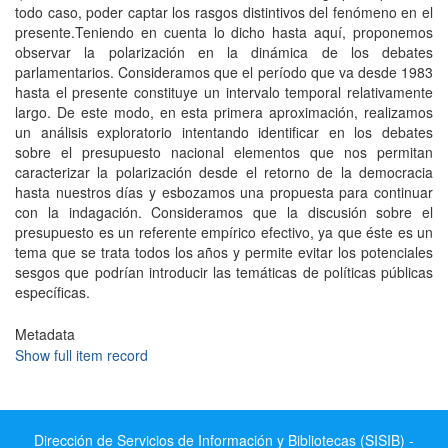
todo caso, poder captar los rasgos distintivos del fenómeno en el
presente.Teniendo en cuenta lo dicho hasta aquí, proponemos
observar la polarización en la dinámica de los debates
parlamentarios. Consideramos que el período que va desde 1983
hasta el presente constituye un intervalo temporal relativamente
largo. De este modo, en esta primera aproximación, realizamos
un análisis exploratorio intentando identificar en los debates
sobre el presupuesto nacional elementos que nos permitan
caracterizar la polarización desde el retorno de la democracia
hasta nuestros días y esbozamos una propuesta para continuar
con la indagación. Consideramos que la discusión sobre el
presupuesto es un referente empírico efectivo, ya que éste es un
tema que se trata todos los años y permite evitar los potenciales
sesgos que podrían introducir las temáticas de políticas públicas
específicas.
Metadata
Show full item record
Dirección de Servicios de Información y Bibliotecas (SISIB) -