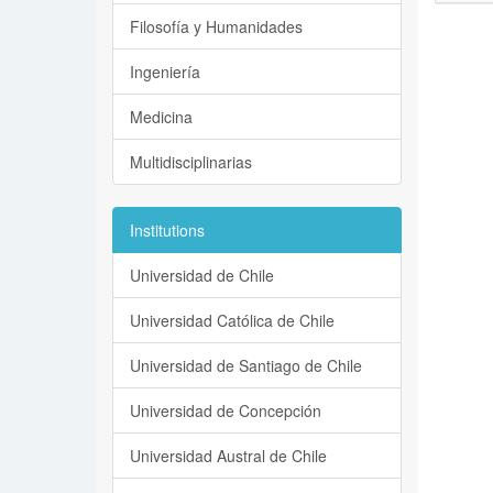
Filosofía y Humanidades
Ingeniería
Medicina
Multidisciplinarias
Institutions
Universidad de Chile
Universidad Católica de Chile
Universidad de Santiago de Chile
Universidad de Concepción
Universidad Austral de Chile