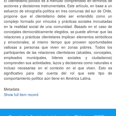
El clientelismo político es a menudo comprendido en términos de
acciones y decisiones instrumentales. Este artículo, en base a un
esfuerzo de etnografía política en tres comunas del sur de Chile,
propone que el clientelismo debe ser entendido como un
complejo formado por vínculos y prácticas sociales incrustadas
en la realidad social de una comunidad. Basado en el caso de
concejales democráticamente elegidos, se puede afirmar que las
relaciones y prácticas clientelares implican elementos simbólicos
y emocionales, al mismo tiempo que proveen oportunidades
valiosas a personas que viven en zonas pobres. Todos los
participantes de las relaciones clientelares (alcaldes, concejales,
empleados municipales, líderes sociales y ciudadanos)
comprenden sus actividades, lazos y decisiones como naturales e
incluso necesarias en el contexto en el que viven. Esto es
significativo para dar cuenta del rol que este tipo de
comportamiento político aún tiene en América Latina.
Metadata
Show full item record