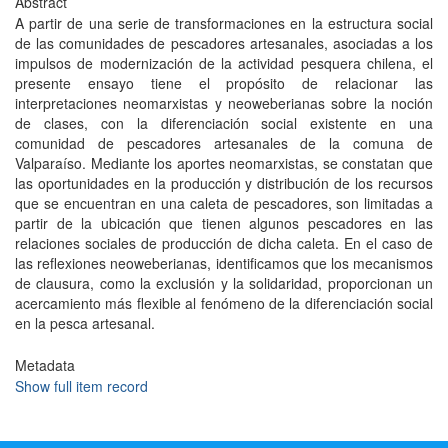
Abstract
A partir de una serie de transformaciones en la estructura social
de las comunidades de pescadores artesanales, asociadas a los
impulsos de modernización de la actividad pesquera chilena, el
presente ensayo tiene el propósito de relacionar las
interpretaciones neomarxistas y neoweberianas sobre la noción
de clases, con la diferenciación social existente en una
comunidad de pescadores artesanales de la comuna de
Valparaíso. Mediante los aportes neomarxistas, se constatan que
las oportunidades en la producción y distribución de los recursos
que se encuentran en una caleta de pescadores, son limitadas a
partir de la ubicación que tienen algunos pescadores en las
relaciones sociales de producción de dicha caleta. En el caso de
las reflexiones neoweberianas, identificamos que los mecanismos
de clausura, como la exclusión y la solidaridad, proporcionan un
acercamiento más flexible al fenómeno de la diferenciación social
en la pesca artesanal.
Metadata
Show full item record