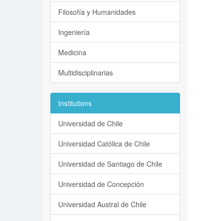
Filosofía y Humanidades
Ingeniería
Medicina
Multidisciplinarias
Institutions
Universidad de Chile
Universidad Católica de Chile
Universidad de Santiago de Chile
Universidad de Concepción
Universidad Austral de Chile