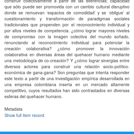
construir colectivamente a partir de las diferencias; capacidad
que sólo puede ser promovida con un cambio cultural disruptivo
donde se remuevan ‘espacios de comodidad’ y se ‘obligue’ al
cuestionamiento y transformación de paradigmas sociales
tradicionales que propenden por el reconocimiento individual y
por altos niveles de competencia. ¿cómo lograr mayores niveles
de compromiso con la imagen colectiva del mundo soñado,
renunciando al reconocimiento individual para potenciar la
creación colaborativa? ¿cómo promover la innovación
colaborativa en diversas áreas del quehacer humano mediante
una metodología de co-creación? Y ¿cómo lograr sinergias entre
diversos actores para construir una relación socio-político-
económica de gana-gana? Son preguntas que intenta responder
este texto a partir de una investigación empírica desarrollada en
una empresa colombiana inserta en un mercado altamente
competitivo, cuyos resultados han sido contrastados en diversas
esferas del quehacer humano.
Metadata
Show full item record