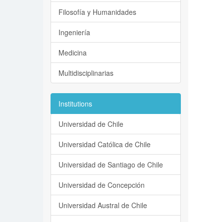
Filosofía y Humanidades
Ingeniería
Medicina
Multidisciplinarias
Institutions
Universidad de Chile
Universidad Católica de Chile
Universidad de Santiago de Chile
Universidad de Concepción
Universidad Austral de Chile