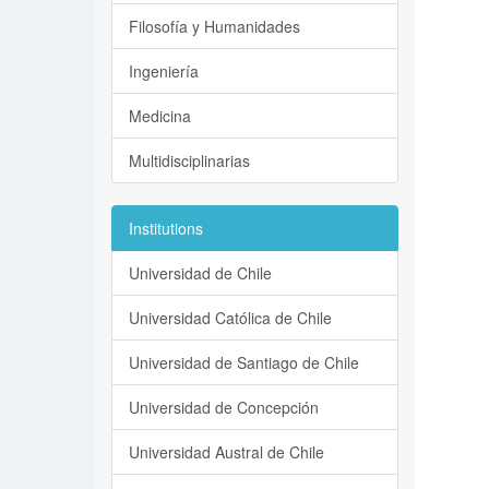
Filosofía y Humanidades
Ingeniería
Medicina
Multidisciplinarias
Institutions
Universidad de Chile
Universidad Católica de Chile
Universidad de Santiago de Chile
Universidad de Concepción
Universidad Austral de Chile