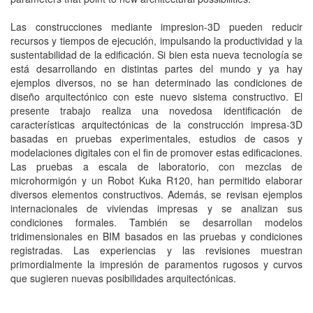
Las construcciones mediante impresion-3D pueden reducir
recursos y tiempos de ejecución, impulsando la productividad y la
sustentabilidad de la edificación. Si bien esta nueva tecnología se
está desarrollando en distintas partes del mundo y ya hay
ejemplos diversos, no se han determinado las condiciones de
diseño arquitectónico con este nuevo sistema constructivo. El
presente trabajo realiza una novedosa identificación de
características arquitectónicas de la construcción impresa-3D
basadas en pruebas experimentales, estudios de casos y
modelaciones digitales con el fin de promover estas edificaciones.
Las pruebas a escala de laboratorio, con mezclas de
microhormigón y un Robot Kuka R120, han permitido elaborar
diversos elementos constructivos. Además, se revisan ejemplos
internacionales de viviendas impresas y se analizan sus
condiciones formales. También se desarrollan modelos
tridimensionales en BIM basados en las pruebas y condiciones
registradas. Las experiencias y las revisiones muestran
primordialmente la impresión de paramentos rugosos y curvos
que sugieren nuevas posibilidades arquitectónicas.