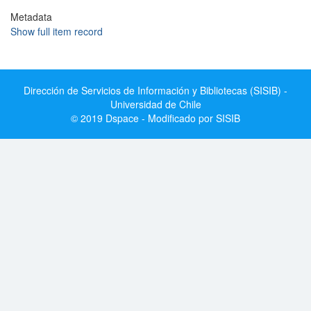
Metadata
Show full item record
Dirección de Servicios de Información y Bibliotecas (SISIB) -
Universidad de Chile
© 2019 Dspace - Modificado por SISIB