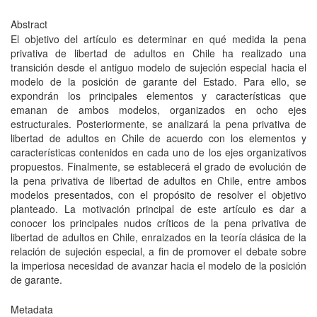
Abstract
El objetivo del artículo es determinar en qué medida la pena
privativa de libertad de adultos en Chile ha realizado una
transición desde el antiguo modelo de sujeción especial hacia el
modelo de la posición de garante del Estado. Para ello, se
expondrán los principales elementos y características que
emanan de ambos modelos, organizados en ocho ejes
estructurales. Posteriormente, se analizará la pena privativa de
libertad de adultos en Chile de acuerdo con los elementos y
características contenidos en cada uno de los ejes organizativos
propuestos. Finalmente, se establecerá el grado de evolución de
la pena privativa de libertad de adultos en Chile, entre ambos
modelos presentados, con el propósito de resolver el objetivo
planteado. La motivación principal de este artículo es dar a
conocer los principales nudos críticos de la pena privativa de
libertad de adultos en Chile, enraizados en la teoría clásica de la
relación de sujeción especial, a fin de promover el debate sobre
la imperiosa necesidad de avanzar hacia el modelo de la posición
de garante.
Metadata