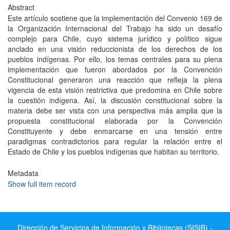
Abstract
Este artículo sostiene que la implementación del Convenio 169 de
la Organización Internacional del Trabajo ha sido un desafío
complejo para Chile, cuyo sistema jurídico y político sigue
anclado en una visión reduccionista de los derechos de los
pueblos indígenas. Por ello, los temas centrales para su plena
implementación que fueron abordados por la Convención
Constitucional generaron una reacción que refleja la plena
vigencia de esta visión restrictiva que predomina en Chile sobre
la cuestión indígena. Así, la discusión constitucional sobre la
materia debe ser vista con una perspectiva más amplia que la
propuesta constitucional elaborada por la Convención
Constituyente y debe enmarcarse en una tensión entre
paradigmas contradictorios para regular la relación entre el
Estado de Chile y los pueblos indígenas que habitan su territorio.
Metadata
Show full item record
Dirección de Servicios de Información y Bibliotecas (SISIB) -