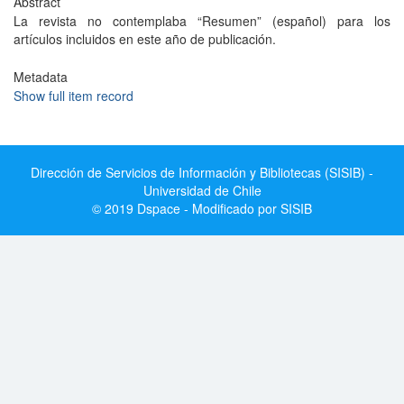
Abstract
La revista no contemplaba “Resumen” (español) para los
artículos incluidos en este año de publicación.
Metadata
Show full item record
Dirección de Servicios de Información y Bibliotecas (SISIB) -
Universidad de Chile
© 2019 Dspace - Modificado por SISIB