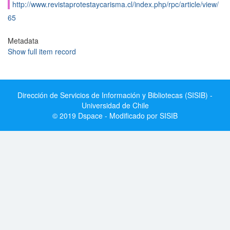
http://www.revistaprotestaycarisma.cl/index.php/rpc/article/view/
65
Metadata
Show full item record
Dirección de Servicios de Información y Bibliotecas (SISIB) -
Universidad de Chile
© 2019 Dspace - Modificado por SISIB