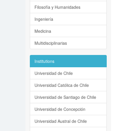
Filosofía y Humanidades
Ingeniería
Medicina
Multidisciplinarias
Institutions
Universidad de Chile
Universidad Católica de Chile
Universidad de Santiago de Chile
Universidad de Concepción
Universidad Austral de Chile