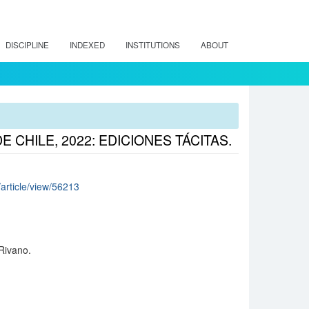
DISCIPLINE
INDEXED
INSTITUTIONS
ABOUT
 CHILE, 2022: EDICIONES TÁCITAS.
/article/view/56213
 Rivano.