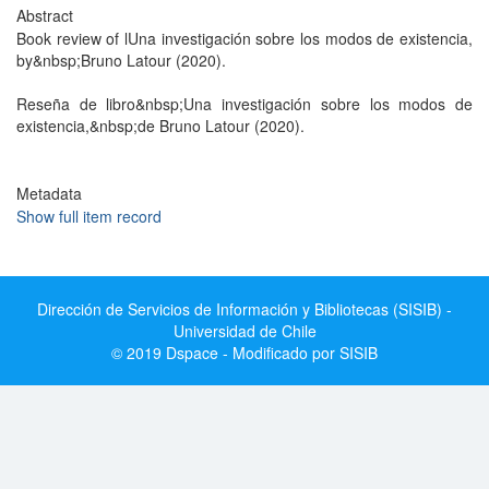
Abstract
Book review of lUna investigación sobre los modos de existencia,
by&nbsp;Bruno Latour (2020).
Reseña de libro&nbsp;Una investigación sobre los modos de
existencia,&nbsp;de Bruno Latour (2020).
Metadata
Show full item record
Dirección de Servicios de Información y Bibliotecas (SISIB) -
Universidad de Chile
© 2019 Dspace - Modificado por SISIB