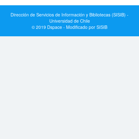
Dirección de Servicios de Información y Bibliotecas (SISIB) -
Universidad de Chile
© 2019 Dspace - Modificado por SISIB