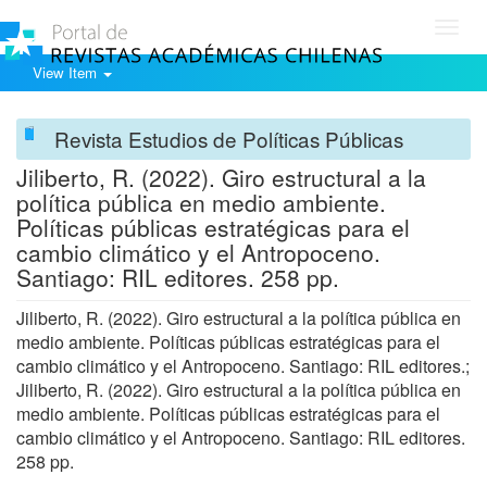
Toggl
navig
View Item
Revista Estudios de Políticas Públicas
Jiliberto, R. (2022). Giro estructural a la
política pública en medio ambiente.
Políticas públicas estratégicas para el
cambio climático y el Antropoceno.
Santiago: RIL editores. 258 pp.
Jiliberto, R. (2022). Giro estructural a la política pública en
medio ambiente. Políticas públicas estratégicas para el
cambio climático y el Antropoceno. Santiago: RIL editores.;
Jiliberto, R. (2022). Giro estructural a la política pública en
medio ambiente. Políticas públicas estratégicas para el
cambio climático y el Antropoceno. Santiago: RIL editores.
258 pp.