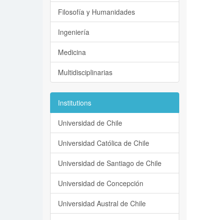
Filosofía y Humanidades
Ingeniería
Medicina
Multidisciplinarias
Institutions
Universidad de Chile
Universidad Católica de Chile
Universidad de Santiago de Chile
Universidad de Concepción
Universidad Austral de Chile