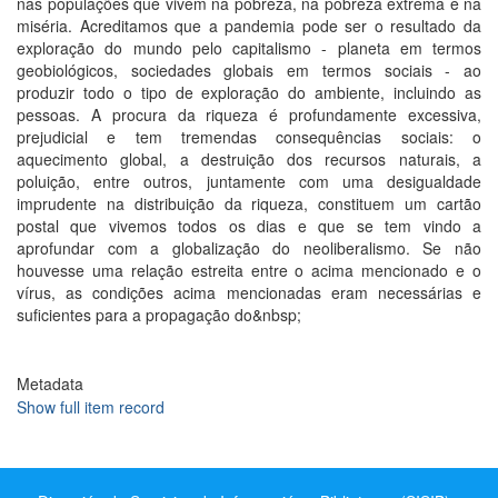
nas populações que vivem na pobreza, na pobreza extrema e na
miséria. Acreditamos que a pandemia pode ser o resultado da
exploração do mundo pelo capitalismo - planeta em termos
geobiológicos, sociedades globais em termos sociais - ao
produzir todo o tipo de exploração do ambiente, incluindo as
pessoas. A procura da riqueza é profundamente excessiva,
prejudicial e tem tremendas consequências sociais: o
aquecimento global, a destruição dos recursos naturais, a
poluição, entre outros, juntamente com uma desigualdade
imprudente na distribuição da riqueza, constituem um cartão
postal que vivemos todos os dias e que se tem vindo a
aprofundar com a globalização do neoliberalismo. Se não
houvesse uma relação estreita entre o acima mencionado e o
vírus, as condições acima mencionadas eram necessárias e
suficientes para a propagação do&nbsp;
Metadata
Show full item record