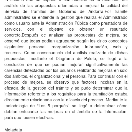
análisis de las propuestas orientadas a mejorar la calidad del
Servicio de trámites del Gobierno de Andorra.Por trámite
administrativo se entiende la gestión que realiza el Administrado
como usuario ante la Administración Pública como prestadora de
servicios, con el objetivo de obtener un resultado
concreto.Después de analizar las propuestas de mejora, se
observó que todas podían agruparse según los cinco conceptos
siguientes: personal, reorganización, información, web y
recursos. Como consecuencia del análisis realizado de dichas
propuestas, mediante el Diagrama de Paleto, se llegó a la
conclusión de que se podían mejorar significativamente las
carencias detectadas por los usuarios realizando mejoras en solo
dos ámbitos, el organizacional y el personal.Para continuar con el
proceso de mejora, se observó que factores incidían en la
eficacia de la gestión del trámite y se pudo determinar que la
información referente a los requisitos para la tramitación estaba
directamente relacionada con la eficacia del proceso. Mediante la
metodología de “Los 5 porqués” se llegó a determinar cómo
debían enfocarse las mejoras en el ámbito de la información,
para que fuesen efectivas.
Metadata