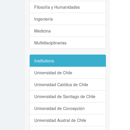
Filosofía y Humanidades
Ingeniería
Medicina
Multidisciplinarias
Institutions
Universidad de Chile
Universidad Católica de Chile
Universidad de Santiago de Chile
Universidad de Concepción
Universidad Austral de Chile