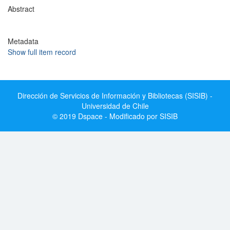
Abstract
Metadata
Show full item record
Dirección de Servicios de Información y Bibliotecas (SISIB) -
Universidad de Chile
© 2019 Dspace - Modificado por SISIB