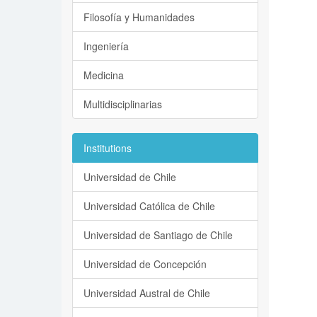
Filosofía y Humanidades
Ingeniería
Medicina
Multidisciplinarias
Institutions
Universidad de Chile
Universidad Católica de Chile
Universidad de Santiago de Chile
Universidad de Concepción
Universidad Austral de Chile