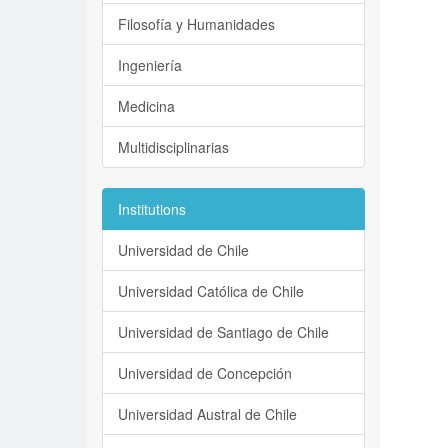
Filosofía y Humanidades
Ingeniería
Medicina
Multidisciplinarias
Institutions
Universidad de Chile
Universidad Católica de Chile
Universidad de Santiago de Chile
Universidad de Concepción
Universidad Austral de Chile