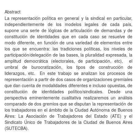
Abstract
La representación política en general y la sindical en particular,
independientemente de los modelos legales de cada país,
supone una serie de lógicas de articulación de demandas y de
constitución de identidades que en cada caso se resuelve de
modo diferente, en función de una variedad de elementos entre
los que se encuentra: las tradiciones políticas, los niveles de
participación/delegación de las bases, la pluralidad expresada, la
amplitud democrática (electorales, de participación, etc), el
umbral de burocratización, los tipos de construcción de
liderazgos, etc. En este trabajo se analizan los procesos de
representación a partir de dos casos de organizaciones gremiales
que dan cuenta de modalidades diferentes e incluso opuestas, de
constitución de identidades político/sindicales. Desde una
perspectiva eminentemente cualitativa realizaremos un análisis
comparado de dos gremios que se disputan la representación de
los trabajadores en el ámbito de la Ciudad Autónoma de Buenos
Aires: La Asociación de Trabajadores del Estado (ATE) y el
Sindicato Único de Trabajadores de la Ciudad de Buenos Aires
(SUTECBA).