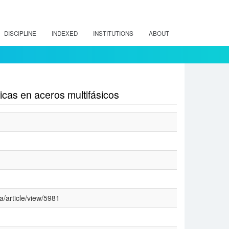
DISCIPLINE
INDEXED
INSTITUTIONS
ABOUT
cas en aceros multifásicos
a/article/view/5981