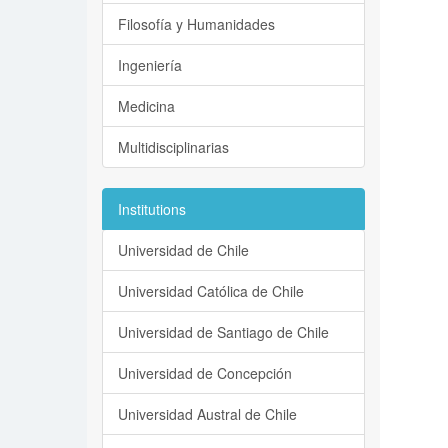
Filosofía y Humanidades
Ingeniería
Medicina
Multidisciplinarias
Institutions
Universidad de Chile
Universidad Católica de Chile
Universidad de Santiago de Chile
Universidad de Concepción
Universidad Austral de Chile