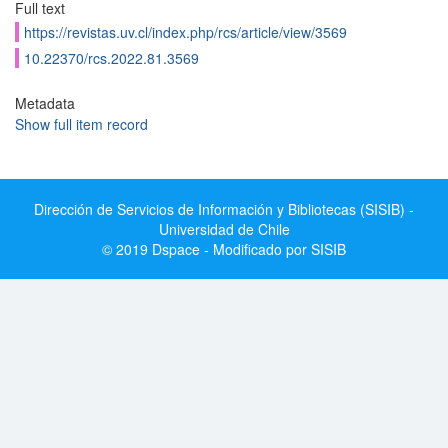
Full text
https://revistas.uv.cl/index.php/rcs/article/view/3569
10.22370/rcs.2022.81.3569
Metadata
Show full item record
Dirección de Servicios de Información y Bibliotecas (SISIB) -
Universidad de Chile
© 2019 Dspace - Modificado por SISIB