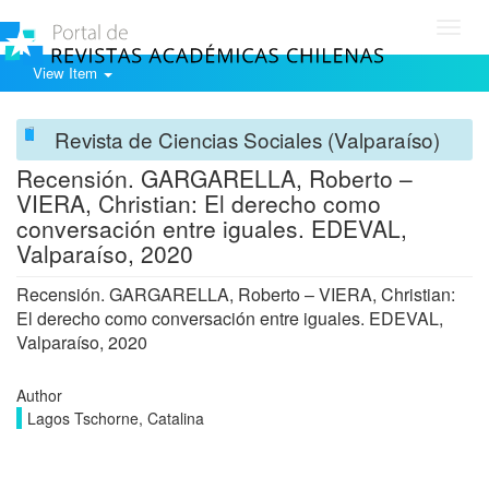
Toggl
navig
View Item
Revista de Ciencias Sociales (Valparaíso)
Recensión. GARGARELLA, Roberto –
VIERA, Christian: El derecho como
conversación entre iguales. EDEVAL,
Valparaíso, 2020
Recensión. GARGARELLA, Roberto – VIERA, Christian:
El derecho como conversación entre iguales. EDEVAL,
Valparaíso, 2020
Author
Lagos Tschorne, Catalina