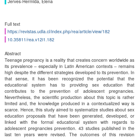
Jerves-Hermida, Elena
Full text
https://revistas.udla.cl/index.php/rea/article/view/182
10.35811/rea.v12i1.182
Abstract
Teenage pregnancy is a reality that creates concern worldwide as
its prevalence – especially in Latin American contexts – remains
high despite the different strategies developed to its prevention. In
that sense, it has been recognized the potential that the
educational system has to providing sex education that
contributes to the prevention of adolescent pregnancies.
Nevertheless, the scientific production about this topic is rather
limited and, the knowledge produced in a contextualized way is
scarce. Hence, this study aimed to systematize studies about sex
education proposals that have been generated, developed, or
linked with the formal educational system with regards to
adolescent pregnancies prevention. 43 studies published in the
last ten years were revised. The outcomes of this revision