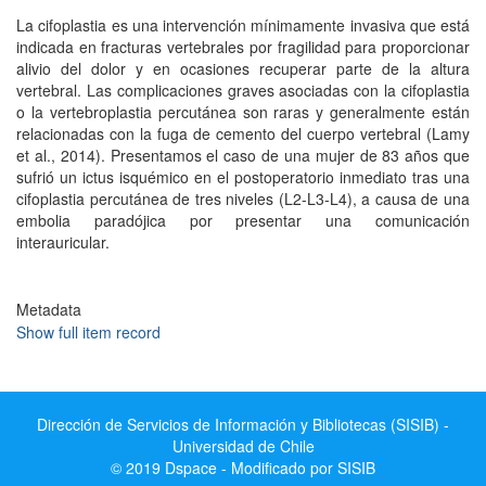
La cifoplastia es una intervención mínimamente invasiva que está
indicada en fracturas vertebrales por fragilidad para proporcionar
alivio del dolor y en ocasiones recuperar parte de la altura
vertebral. Las complicaciones graves asociadas con la cifoplastia
o la vertebroplastia percutánea son raras y generalmente están
relacionadas con la fuga de cemento del cuerpo vertebral (Lamy
et al., 2014). Presentamos el caso de una mujer de 83 años que
sufrió un ictus isquémico en el postoperatorio inmediato tras una
cifoplastia percutánea de tres niveles (L2-L3-L4), a causa de una
embolia paradójica por presentar una comunicación
interauricular.
Metadata
Show full item record
Dirección de Servicios de Información y Bibliotecas (SISIB) -
Universidad de Chile
© 2019 Dspace - Modificado por SISIB