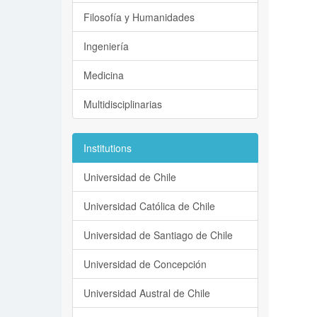
Filosofía y Humanidades
Ingeniería
Medicina
Multidisciplinarias
Institutions
Universidad de Chile
Universidad Católica de Chile
Universidad de Santiago de Chile
Universidad de Concepción
Universidad Austral de Chile