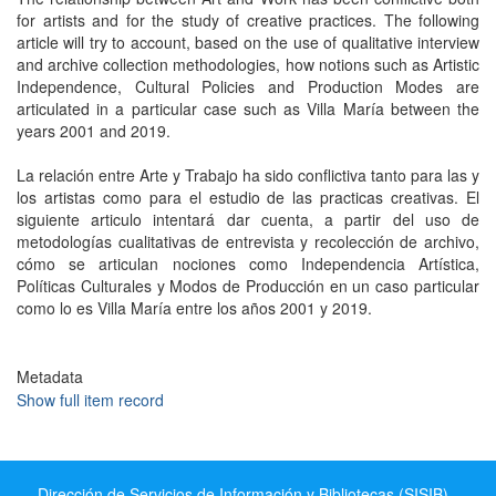
for artists and for the study of creative practices. The following
article will try to account, based on the use of qualitative interview
and archive collection methodologies, how notions such as Artistic
Independence, Cultural Policies and Production Modes are
articulated in a particular case such as Villa María between the
years 2001 and 2019.
La relación entre Arte y Trabajo ha sido conflictiva tanto para las y
los artistas como para el estudio de las practicas creativas. El
siguiente articulo intentará dar cuenta, a partir del uso de
metodologías cualitativas de entrevista y recolección de archivo,
cómo se articulan nociones como Independencia Artística,
Políticas Culturales y Modos de Producción en un caso particular
como lo es Villa María entre los años 2001 y 2019.
Metadata
Show full item record
Dirección de Servicios de Información y Bibliotecas (SISIB) -