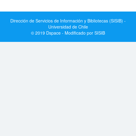
Dirección de Servicios de Información y Bibliotecas (SISIB) -
Universidad de Chile
© 2019 Dspace - Modificado por SISIB