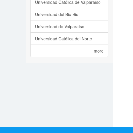
Universidad Católica de Valparaíso
Universidad del Bio Bio
Universidad de Valparaíso
Universidad Católica del Norte
more