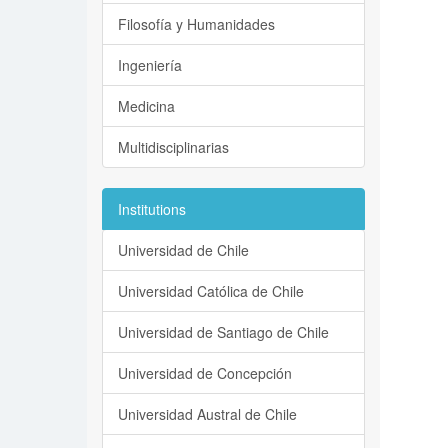
Filosofía y Humanidades
Ingeniería
Medicina
Multidisciplinarias
Institutions
Universidad de Chile
Universidad Católica de Chile
Universidad de Santiago de Chile
Universidad de Concepción
Universidad Austral de Chile