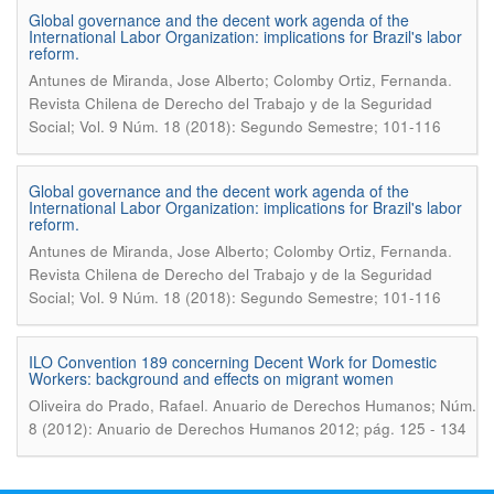
Global governance and the decent work agenda of the
International Labor Organization: implications for Brazil's labor
reform.
.
Antunes de Miranda, Jose Alberto; Colomby Ortiz, Fernanda
Revista Chilena de Derecho del Trabajo y de la Seguridad
Social; Vol. 9 Núm. 18 (2018): Segundo Semestre; 101-116
Global governance and the decent work agenda of the
International Labor Organization: implications for Brazil's labor
reform.
.
Antunes de Miranda, Jose Alberto; Colomby Ortiz, Fernanda
Revista Chilena de Derecho del Trabajo y de la Seguridad
Social; Vol. 9 Núm. 18 (2018): Segundo Semestre; 101-116
ILO Convention 189 concerning Decent Work for Domestic
Workers: background and effects on migrant women
.
Oliveira do Prado, Rafael
Anuario de Derechos Humanos; Núm.
8 (2012): Anuario de Derechos Humanos 2012; pág. 125 - 134