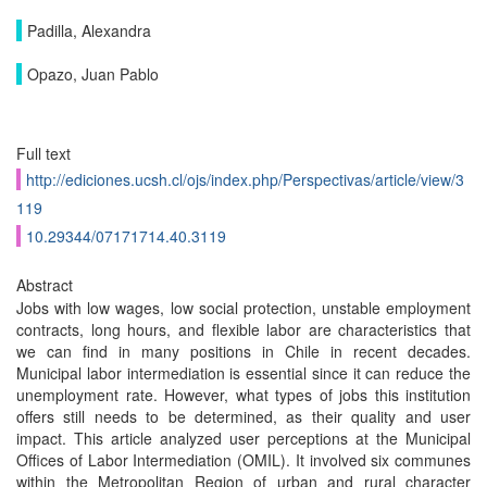
Padilla, Alexandra
Opazo, Juan Pablo
Full text
http://ediciones.ucsh.cl/ojs/index.php/Perspectivas/article/view/3
119
10.29344/07171714.40.3119
Abstract
Jobs with low wages, low social protection, unstable employment
contracts, long hours, and flexible labor are characteristics that
we can find in many positions in Chile in recent decades.
Municipal labor intermediation is essential since it can reduce the
unemployment rate. However, what types of jobs this institution
offers still needs to be determined, as their quality and user
impact. This article analyzed user perceptions at the Municipal
Offices of Labor Intermediation (OMIL). It involved six communes
within the Metropolitan Region of urban and rural character