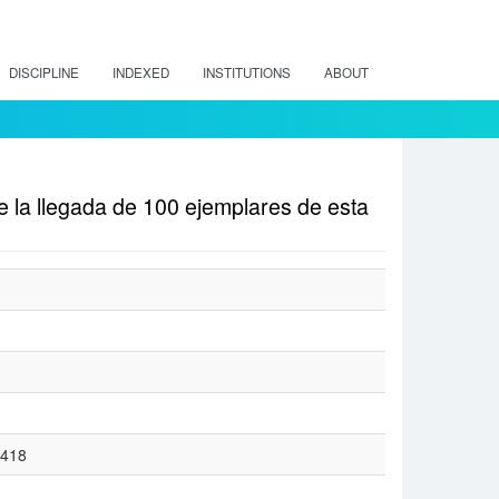
DISCIPLINE
INDEXED
INSTITUTIONS
ABOUT
e la llegada de 100 ejemplares de esta
4418