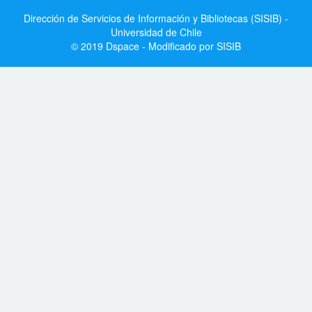
Dirección de Servicios de Información y Bibliotecas (SISIB) -
Universidad de Chile
© 2019 Dspace - Modificado por SISIB