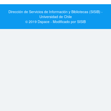
Dirección de Servicios de Información y Bibliotecas (SISIB) -
Universidad de Chile
© 2019 Dspace - Modificado por SISIB