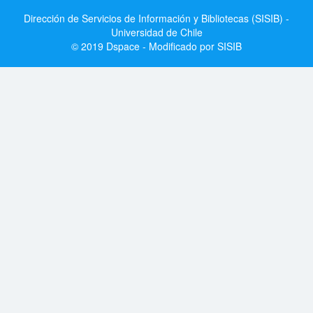
Dirección de Servicios de Información y Bibliotecas (SISIB) -
Universidad de Chile
© 2019 Dspace - Modificado por SISIB