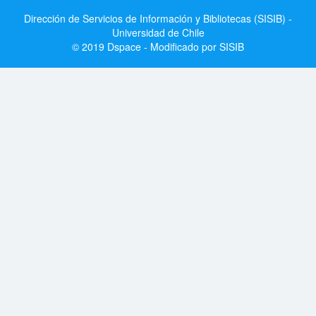
Dirección de Servicios de Información y Bibliotecas (SISIB) -
Universidad de Chile
© 2019 Dspace - Modificado por SISIB