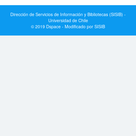
Dirección de Servicios de Información y Bibliotecas (SISIB) -
Universidad de Chile
© 2019 Dspace - Modificado por SISIB