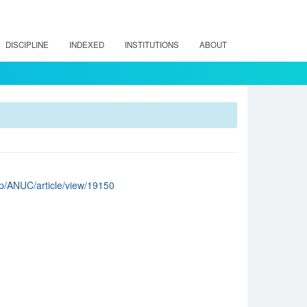
DISCIPLINE
INDEXED
INSTITUTIONS
ABOUT
php/ANUC/article/view/19150