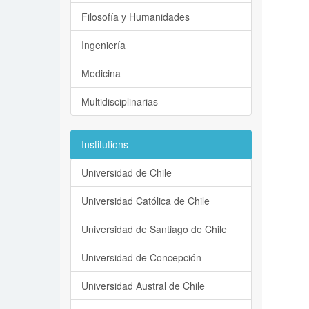
Filosofía y Humanidades
Ingeniería
Medicina
Multidisciplinarias
Institutions
Universidad de Chile
Universidad Católica de Chile
Universidad de Santiago de Chile
Universidad de Concepción
Universidad Austral de Chile