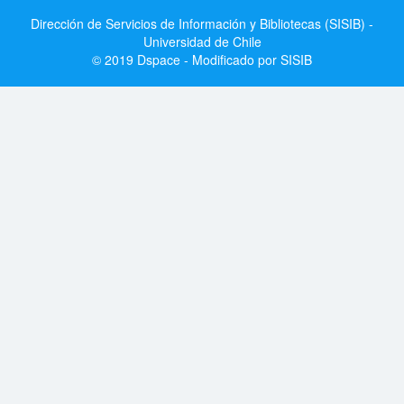
Dirección de Servicios de Información y Bibliotecas (SISIB) -
Universidad de Chile
© 2019 Dspace - Modificado por SISIB